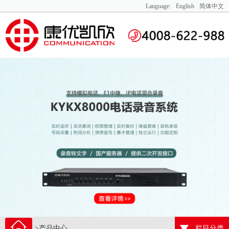
Language:
English
简体中文
>产品中心
栏目分类