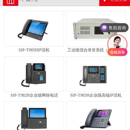
售前咨询
SIP-T985HIP话机
工业级混合录音系统（板卡式）
SIP-T982H企业级网络电话
SIP-T983H企业级高端IP话机